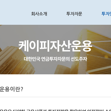
회사소개
투자자문
투자
운용이란?