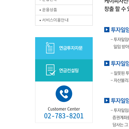
운용상품
서비스이용안내