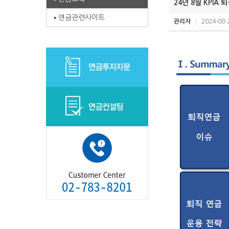
24년 8월 KPIA
연금관련사이트
관리자
2024-08-