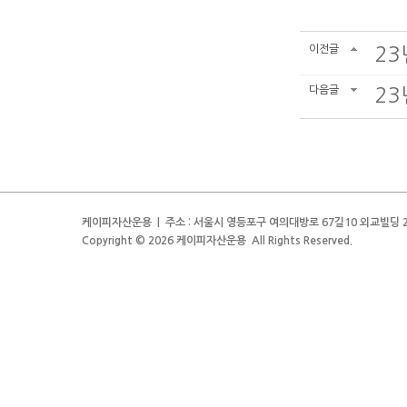
이전글
23
다음글
23
케이피자산운용 | 주소 : 서울시 영등포구 여의대방로 67길10 외교빌딩 2층 | 전
Copyright © 2026 케이피자산운용 All Rights Reserved.