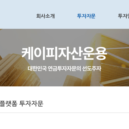
회사소개
투자자문
투자
플랫폼 투자자문