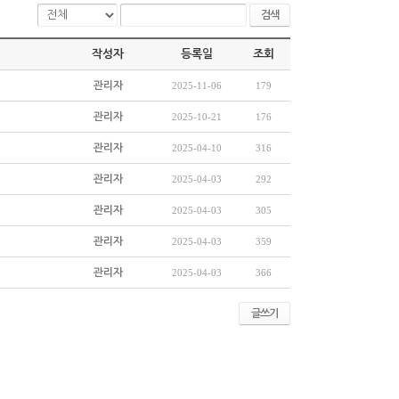
검색
작성자
등록일
조회
관리자
2025-11-06
179
관리자
2025-10-21
176
관리자
2025-04-10
316
관리자
2025-04-03
292
관리자
2025-04-03
305
관리자
2025-04-03
359
관리자
2025-04-03
366
글쓰기